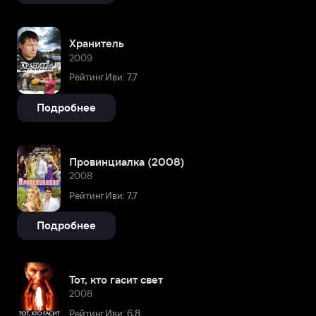
Хранитель
2009
Рейтинг Иви: 7,7
Подробнее
Провинциалка (2008)
2008
Рейтинг Иви: 7,7
Подробнее
Тот, кто гасит свет
2008
Рейтинг Иви: 6,8