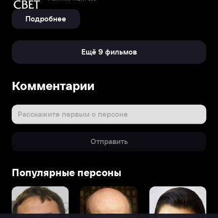
Подробнее
Ещё 9 фильмов
Комментарии
Расскажите первым о персоне
Отправить
Популярные персоны