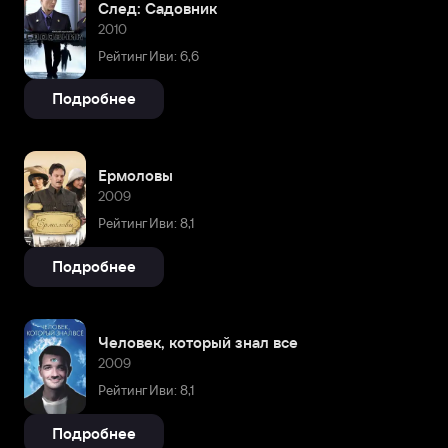
След: Садовник
2010
Рейтинг Иви: 6,6
Подробнее
Ермоловы
2009
Рейтинг Иви: 8,1
Подробнее
Человек, который знал все
2009
Рейтинг Иви: 8,1
Подробнее