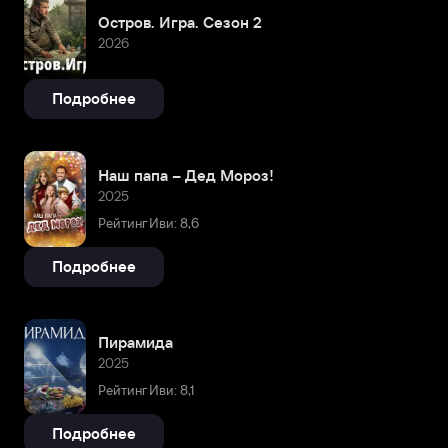
Остров. Игра. Сезон 2
2026
Подробнее
Наш папа – Дед Мороз!
2025
Рейтинг Иви: 8,6
Подробнее
Пирамида
2025
Рейтинг Иви: 8,1
Подробнее