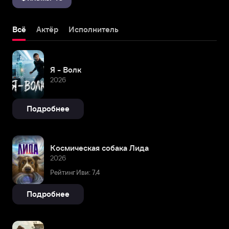
Всё
Актёр
Исполнитель
Я - Волк
2026
Подробнее
Космическая собака Лида
2026
Рейтинг Иви: 7,4
Подробнее