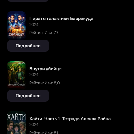
Пираты галактики Барракуда
2024
Рейтинг Иви: 7,7
Подробнее
Внутри убийцы
2024
Рейтинг Иви: 8,0
Подробнее
Хайти. Часть 1. Тетрадь Алекса Райна
2024
Рейтинг Иви: 8,1