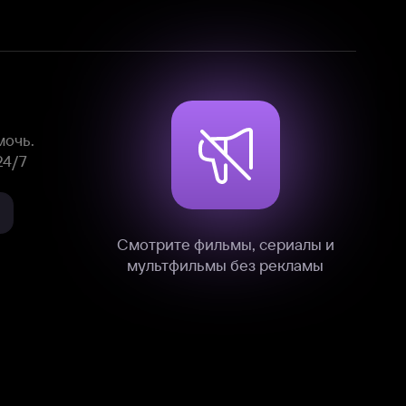
Смотрите фильмы, сериалы и
мультфильмы без рекламы