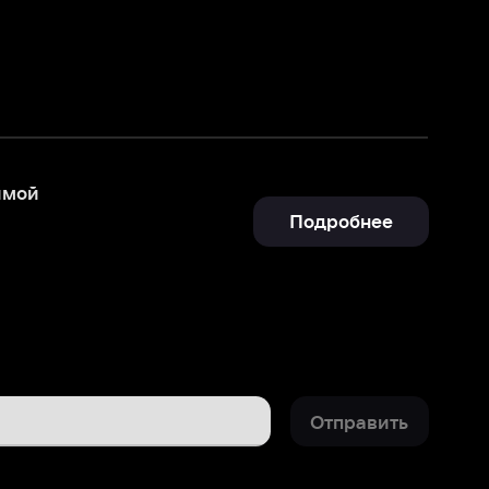
Подробнее
Отправить