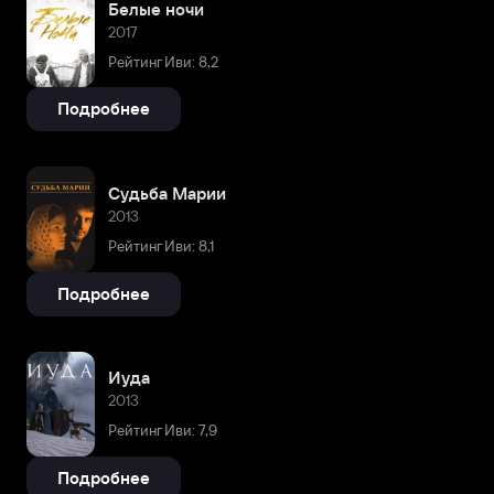
Белые ночи
2017
Рейтинг Иви: 8,2
Подробнее
Судьба Марии
2013
Рейтинг Иви: 8,1
Подробнее
Иуда
2013
Рейтинг Иви: 7,9
Подробнее