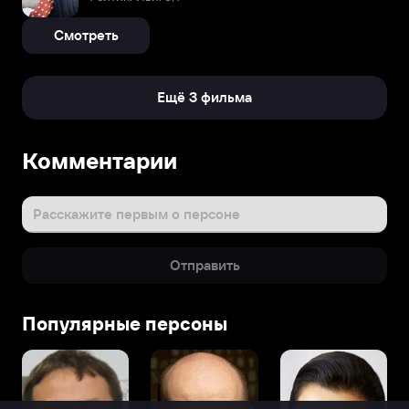
Смотреть
Ещё 3 фильма
Комментарии
Расскажите первым о персоне
Отправить
Популярные персоны