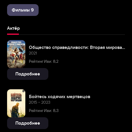
Фильмы 9
Актёр
Общество справедливости: Вторая мировая война
2021
Рейтинг Иви: 8,2
Подробнее
Бойтесь ходячих мертвецов
2015 – 2023
Рейтинг Иви: 8,3
Подробнее