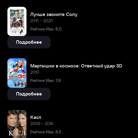
Лучше звоните Солу
2015 – 2020
Рейтинг Иви: 8,0
Подробнее
Мартышки в космосе: Ответный удар 3D
2010
Рейтинг Иви: 7,8
Подробнее
Касл
2009 – 2016
Рейтинг Иви: 8,5