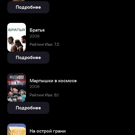
Подробнее
Братья
2009
Рейтинг Иви: 7,5
Подробнее
Мартышки в космосе
2008
Рейтинг Иви: 8,1
Подробнее
На острой грани