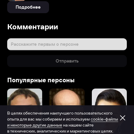
Подробнее
Комментарии
Расскажите первым о персоне
Отправить
Популярные персоны
В целях обеспечения наилучшего пользовательского
опыта для вас мы собираем и используем
cookie-файлы
и некоторые другие данные
на нашем сайте
в технических, аналитических и маркетинговых целях.