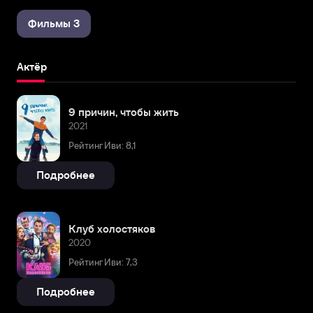
Фильмы 3
Актёр
9 причин, чтобы жить
2021
Рейтинг Иви: 8,1
Подробнее
Клуб холостяков
2020
Рейтинг Иви: 7,3
Подробнее