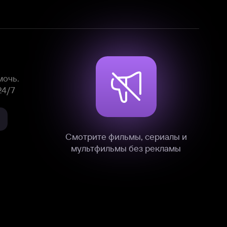
Смотрите фильмы, сериалы и
мультфильмы без рекламы