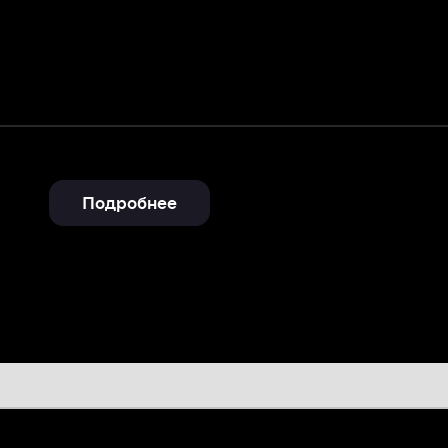
Подробнее