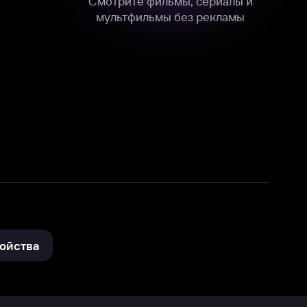
нные
на нашем сайте в технических,
и других данных нами в соответствии