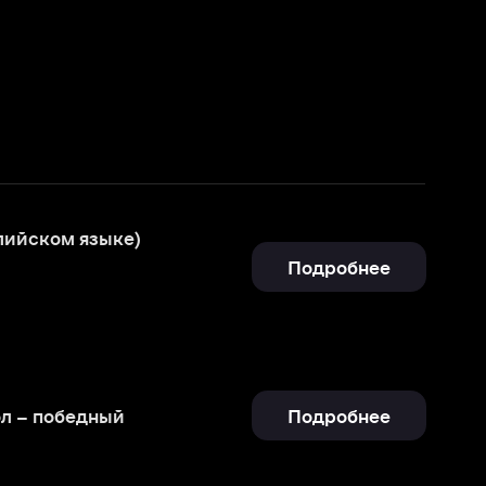
Подробнее
Подробнее
Отправить