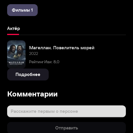
Фильмы 1
Актёр
Магеллан. Повелитель морей
2022
Рейтинг Иви: 8,0
Подробнее
Комментарии
Расскажите первым о персоне
Отправить