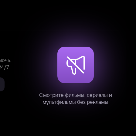
Смотрите фильмы, сериалы и
мультфильмы без рекламы