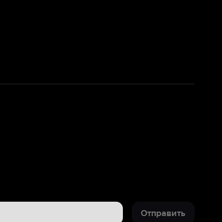
Отправить