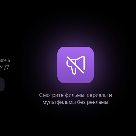
Смотрите фильмы, сериалы и
мультфильмы без рекламы