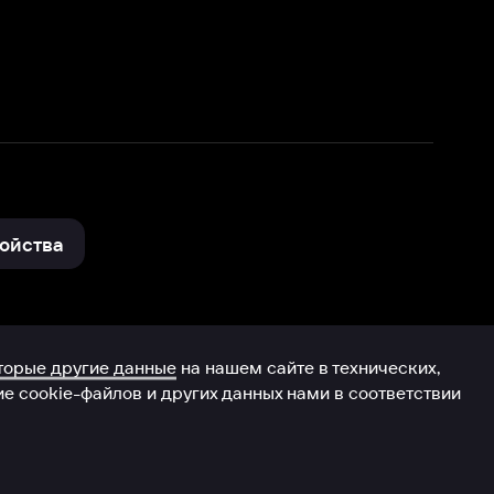
нные
на нашем сайте в технических,
и других данных нами в соответствии