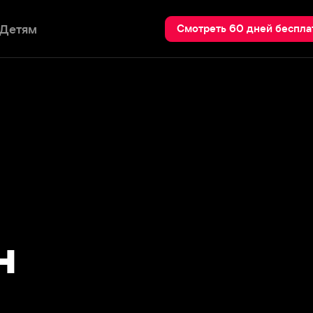
Пои
Смотреть 60 дней бесплатно