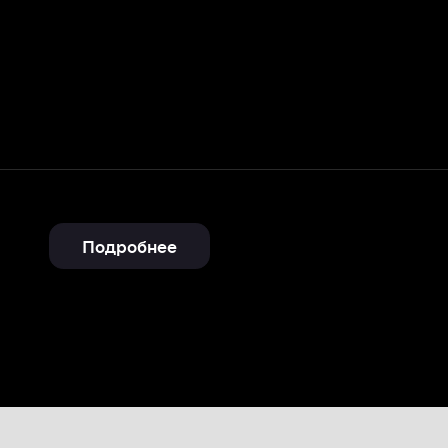
Подробнее