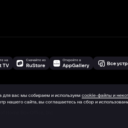
с мы собираем и используем
cookie-файлы и некоторые другие да
 сайта, вы соглашаетесь на сбор и использование cookie-файлов 
Box Office, Inc