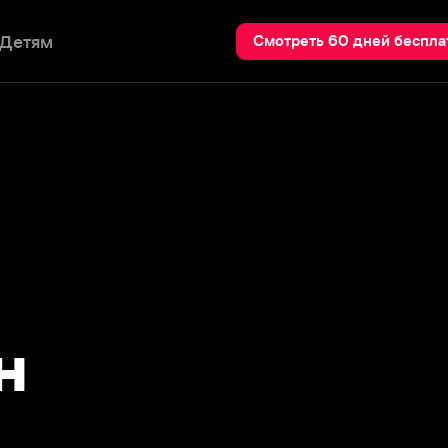
Пои
Смотреть 60 дней бесплатно