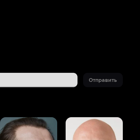
Отправить