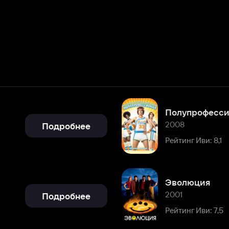
Полупрофессионал
2008
Подробнее
Рейтинг Иви: 8,1
Эволюция
2001
Подробнее
Рейтинг Иви: 7,5
Подробнее