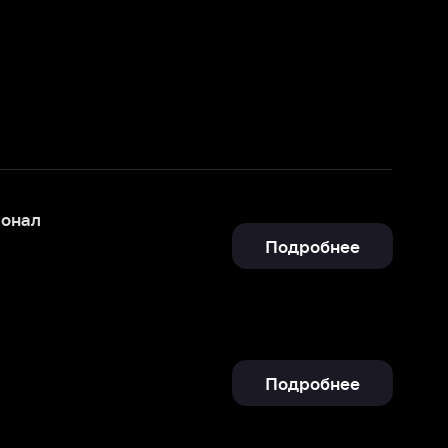
Подробнее
Подробнее