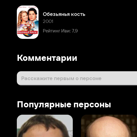
Комментарии
Расскажите первым о персоне
Популярные персоны