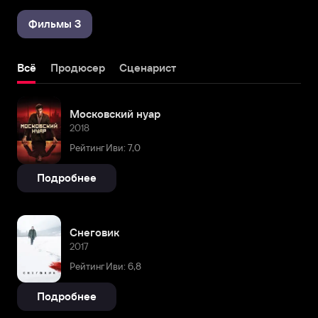
Фильмы 3
Всё
Продюсер
Сценарист
Московский нуар
2018
Рейтинг Иви: 7,0
Подробнее
Снеговик
2017
Рейтинг Иви: 6,8
Подробнее