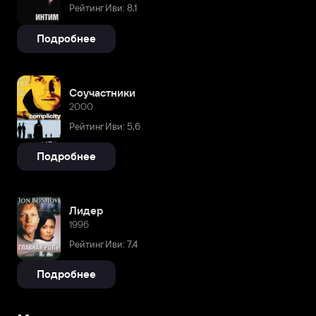
Рейтинг Иви: 8,1
Подробнее
Соучастники
2000
Рейтинг Иви: 5,6
Подробнее
Лидер
1996
Рейтинг Иви: 7,4
Подробнее