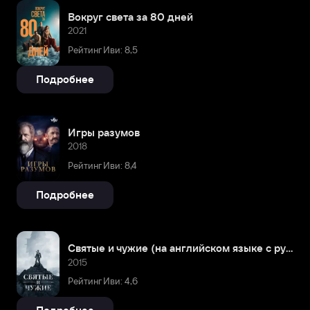
Вокруг света за 80 дней
2021
Рейтинг Иви: 8,5
Подробнее
Игры разумов
2018
Рейтинг Иви: 8,4
Подробнее
Святые и чужие (на английском языке с русскими субтитрами)
2015
Рейтинг Иви: 4,6