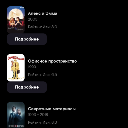
Алекс и Эмма
2003
Рейтинг Иви: 8,0
Подробнее
Офисное пространство
1999
Рейтинг Иви: 6,5
Подробнее
Секретные материалы
1993 – 2018
Рейтинг Иви: 8,3