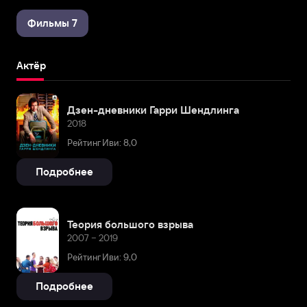
Фильмы 7
Актёр
Дзен-дневники Гарри Шендлинга
2018
Рейтинг Иви: 8,0
Подробнее
Теория большого взрыва
2007 – 2019
Рейтинг Иви: 9,0
Подробнее