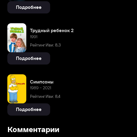
Подробнее
Трудный ребенок 2
1991
Рейтинг Иви: 8,3
Подробнее
Симпсоны
1989 – 2021
Рейтинг Иви: 8,4
Подробнее
Комментарии