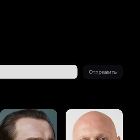
Отправить