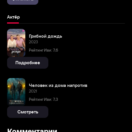
Актёр
Грибной дождь
2023
Рейтинг Иви: 7,6
Подробнее
Человек из дома напротив
2021
Рейтинг Иви: 7,3
Смотреть
Комментарии