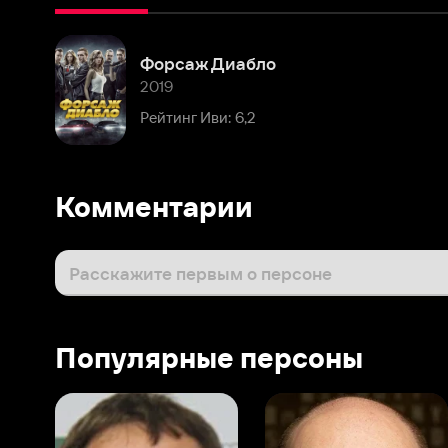
2019
Рейтинг Иви: 6,2
Комментарии
Расскажите первым о персоне
Популярные персоны