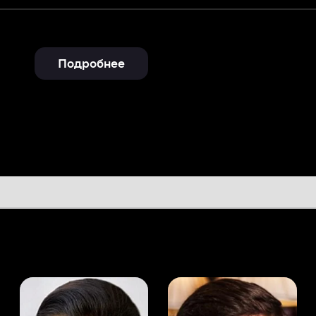
Подробнее