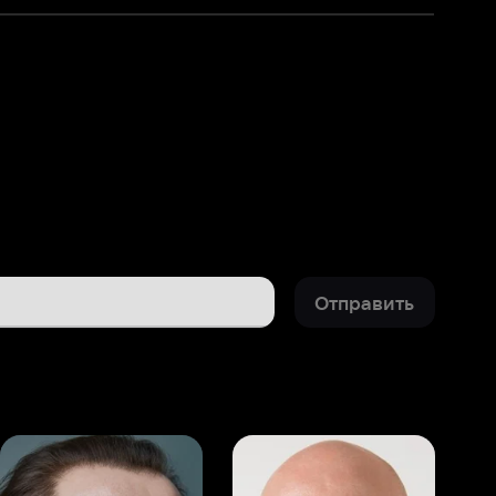
Отправить