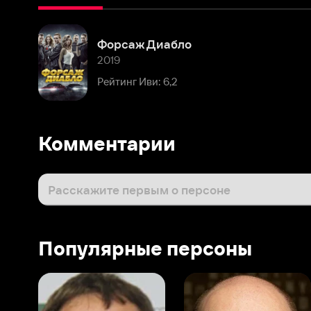
2019
Рейтинг Иви: 6,2
Комментарии
Расскажите первым о персоне
Популярные персоны