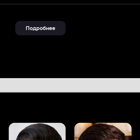
Подробнее