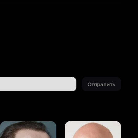
Отправить