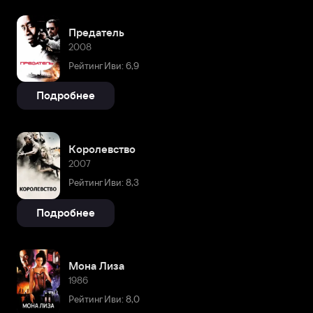
Предатель
2008
Рейтинг Иви: 6,9
Подробнее
Королевство
2007
Рейтинг Иви: 8,3
Подробнее
Мона Лиза
1986
Рейтинг Иви: 8,0