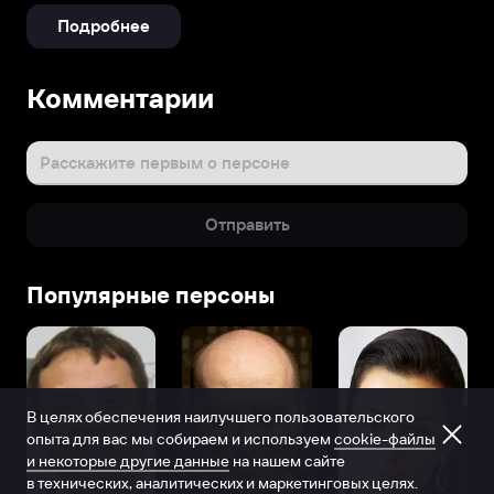
Подробнее
Комментарии
Расскажите первым о персоне
Отправить
Популярные персоны
В целях обеспечения наилучшего пользовательского
опыта для вас мы собираем и используем
cookie-файлы
и некоторые другие данные
на нашем сайте
в технических, аналитических и маркетинговых целях.