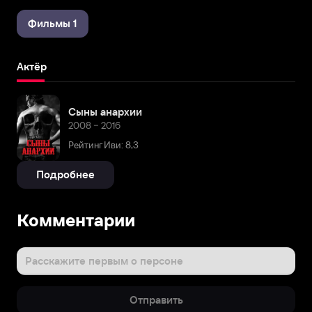
Фильмы 1
Актёр
Сыны анархии
2008 – 2016
Рейтинг Иви: 8,3
Подробнее
Комментарии
Расскажите первым о персоне
Отправить