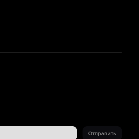
Отправить