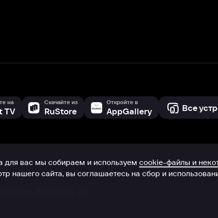
с мы собираем и используем
cookie-файлы и некоторые другие да
 сайта, вы соглашаетесь на сбор и использование cookie-файлов 
Box Office, Inc