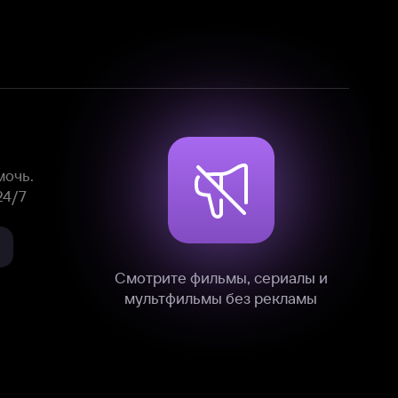
Смотрите фильмы, сериалы и
мультфильмы без рекламы