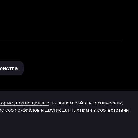
нные
на нашем сайте в технических,
и других данных нами в соответствии