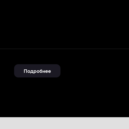
Подробнее