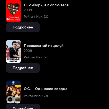
Нью-Йорк, я люблю тебя
2008
Рейтинг Иви: 7,0
Подробнее
Прощальный поцелуй
2006
Рейтинг Иви: 5,3
Подробнее
О.С. – Одинокие сердца
Рейтинг Иви: 7,8
Подробнее