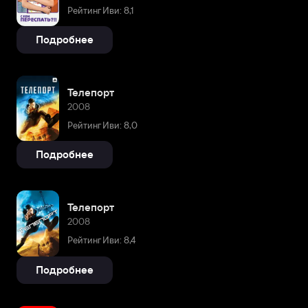
Рейтинг Иви: 8,1
Подробнее
Телепорт
2008
Рейтинг Иви: 8,0
Подробнее
Телепорт
2008
Рейтинг Иви: 8,4
Подробнее