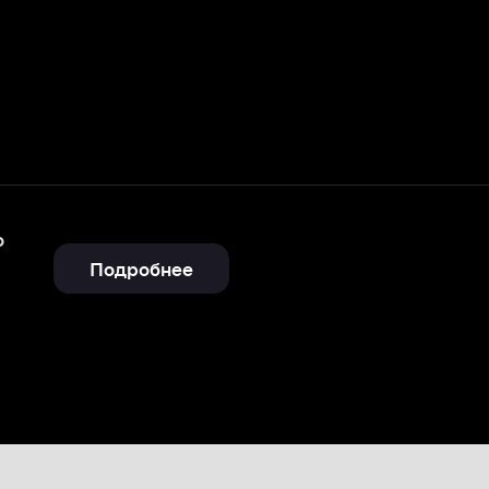
Подробнее