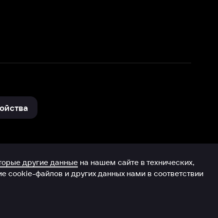
нные
на нашем сайте в технических,
и других данных нами в соответствии