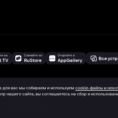
с мы собираем и используем
cookie-файлы и некоторые другие да
 сайта, вы соглашаетесь на сбор и использование cookie-файлов 
Box Office, Inc