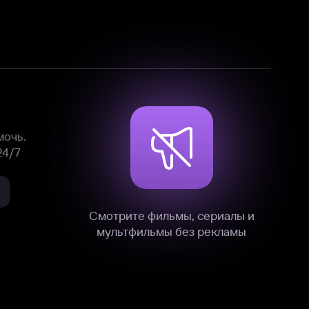
Смотрите фильмы, сериалы и
мультфильмы без рекламы