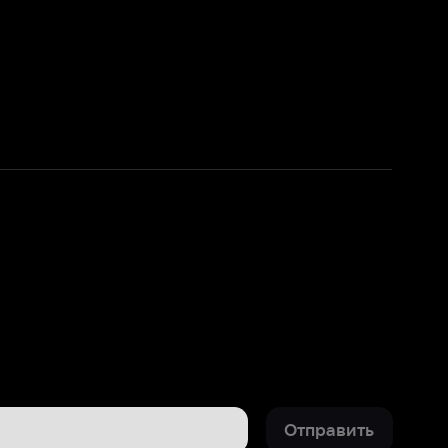
Отправить