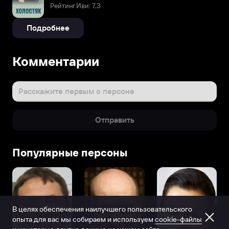
Рейтинг Иви: 7,3
Подробнее
Комментарии
Расскажите первым о персоне
Отправить
Популярные персоны
В целях обеспечения наилучшего пользовательского
опыта для вас мы собираем и используем
cookie-файлы