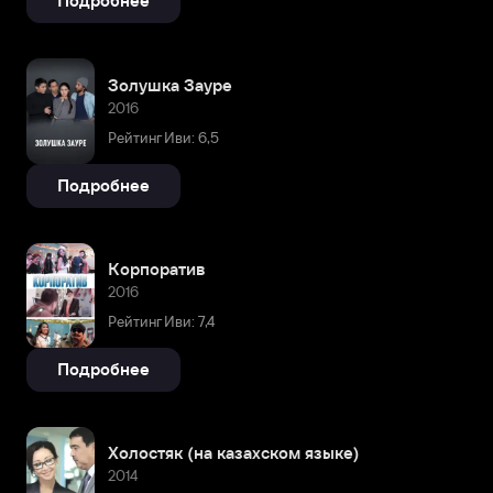
Подробнее
Золушка Зауре
2016
Рейтинг Иви: 6,5
Подробнее
Корпоратив
2016
Рейтинг Иви: 7,4
Подробнее
Холостяк (на казахском языке)
2014