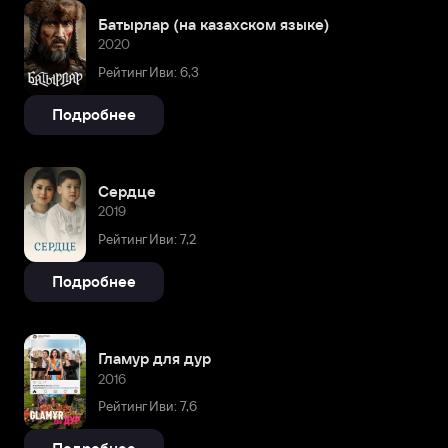
Батырлар (на казахском языке)
2020
Рейтинг Иви: 6,3
Подробнее
Сердце
2019
Рейтинг Иви: 7,2
Подробнее
Гламур для дур
2016
Рейтинг Иви: 7,6