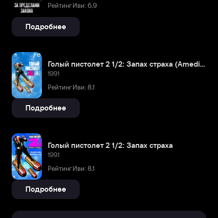
Рейтинг Иви: 6,9
Подробнее
Голый пистолет 2 1/2: Запах страха (Amediateka)
1991
Рейтинг Иви: 8,1
Подробнее
Голый пистолет 2 1/2: Запах страха
1991
Рейтинг Иви: 8,1
Подробнее