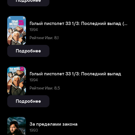
Подробнее
Голый пистолет 33 1/3: Последний выпад (Amediateka)
1994
Рейтинг Иви: 8,1
Подробнее
Голый пистолет 33 1/3: Последний выпад
1994
Рейтинг Иви: 8,5
Подробнее
За пределами закона
1993