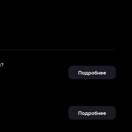
Подробнее
Подробнее
Отправить