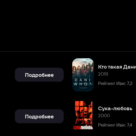
Кто такая Дани?
2019
Подробнее
Рейтинг Иви: 7,2
Сука-любовь
2000
Подробнее
Рейтинг Иви: 7,4