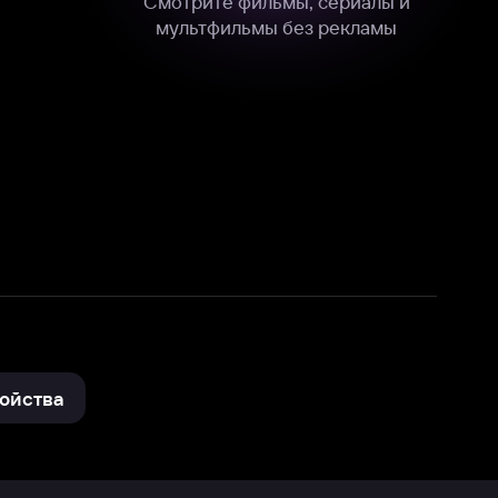
нные
на нашем сайте в технических,
и других данных нами в соответствии