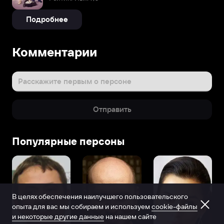
Подробнее
Комментарии
Расскажите первым о персоне
Отправить
Популярные персоны
В целях обеспечения наилучшего пользовательского
опыта для вас мы собираем и используем
cookie-файлы
и некоторые другие данные
на нашем сайте