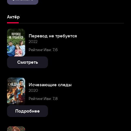
Актёр
Перевод не требуется
2022
Рейтинг Иви: 7,6
Смотреть
Исчезающие следы
2020
Рейтинг Иви: 7,8
Подробнее