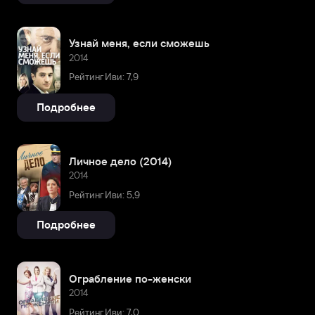
Узнай меня, если сможешь
2014
Рейтинг Иви: 7,9
Подробнее
Личное дело (2014)
2014
Рейтинг Иви: 5,9
Подробнее
Ограбление по-женски
2014
Рейтинг Иви: 7,0