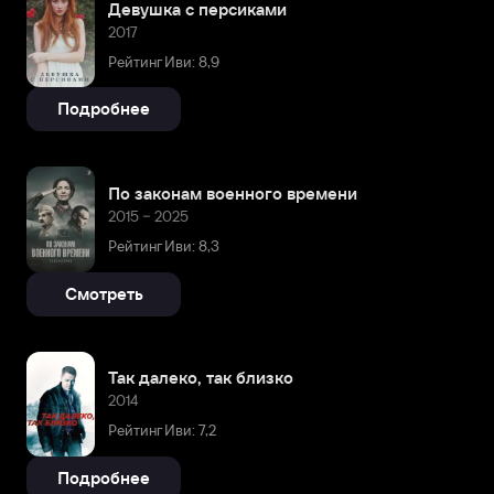
Девушка с персиками
2017
Рейтинг Иви: 8,9
Подробнее
По законам военного времени
2015 – 2025
Рейтинг Иви: 8,3
Смотреть
Так далеко, так близко
2014
Рейтинг Иви: 7,2
Подробнее