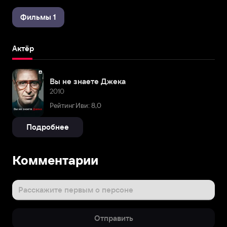
Фильмы 1
Актёр
Вы не знаете Джека
2010
Рейтинг Иви: 8,0
Подробнее
Комментарии
Расскажите первым о персоне
Отправить