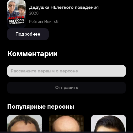
Дедушка НЕлегкого поведения
2020
Рейтинг Иви: 7,8
Подробнее
Комментарии
Расскажите первым о персоне
Отправить
Популярные персоны