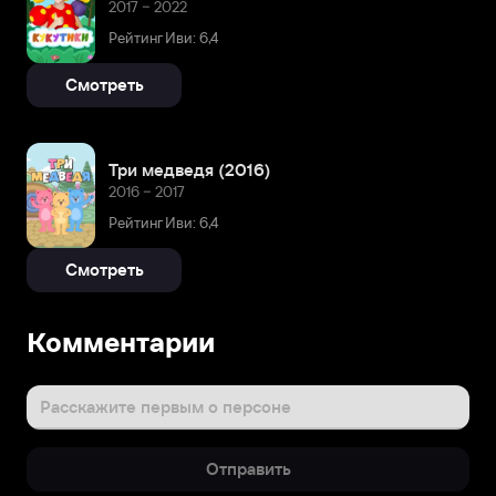
2017 – 2022
Рейтинг Иви: 6,4
Смотреть
Три медведя (2016)
2016 – 2017
Рейтинг Иви: 6,4
Смотреть
Комментарии
Расскажите первым о персоне
Отправить