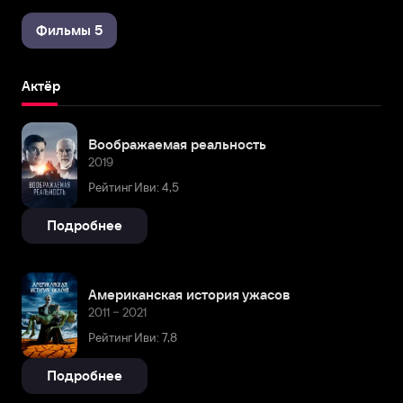
Фильмы 5
Актёр
Воображаемая реальность
2019
Рейтинг Иви: 4,5
Подробнее
Американская история ужасов
2011 – 2021
Рейтинг Иви: 7,8
Подробнее