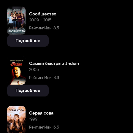
Сообщество
2009 – 2015
Рейтинг Иви: 8,5
Подробнее
Самый быстрый Indian
2005
Рейтинг Иви: 8,9
Подробнее
Серая сова
1999
Рейтинг Иви: 6,5