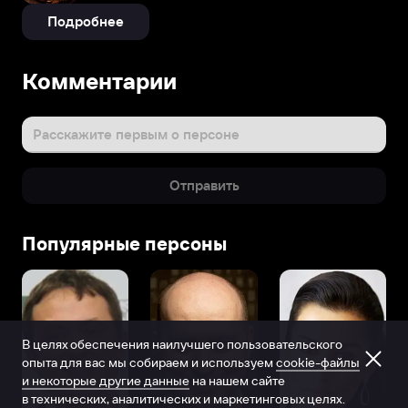
Подробнее
Комментарии
Расскажите первым о персоне
Отправить
Популярные персоны
В целях обеспечения наилучшего пользовательского
опыта для вас мы собираем и используем
cookie-файлы
и некоторые другие данные
на нашем сайте
в технических, аналитических и маркетинговых целях.