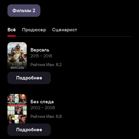
Фильмы 2
Всё
Продюсер
Сценарист
Версаль
2015 – 2018
Рейтинг Иви: 8,2
Подробнее
Без следа
2002 – 2008
Рейтинг Иви: 6,8
Подробнее