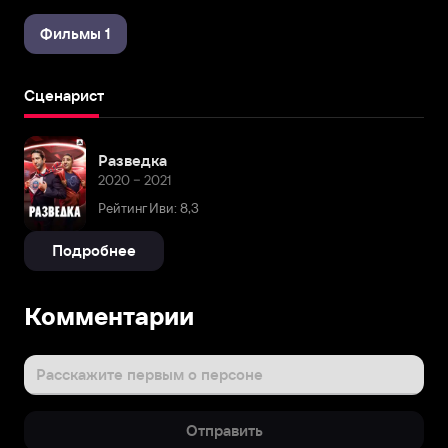
Фильмы 1
Сценарист
Разведка
2020 – 2021
Рейтинг Иви: 8,3
Подробнее
Комментарии
Расскажите первым о персоне
Отправить