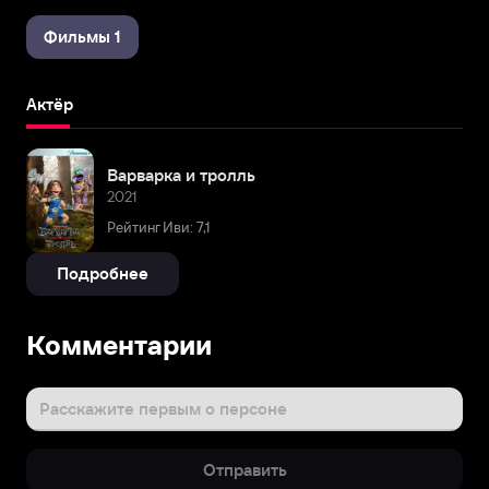
Фильмы 1
Актёр
Варварка и тролль
2021
Рейтинг Иви: 7,1
Подробнее
Комментарии
Расскажите первым о персоне
Отправить