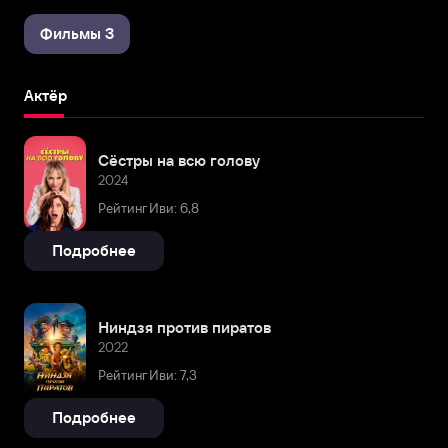
Фильмы 3
Актёр
Сёстры на всю голову
2024
Рейтинг Иви: 6,8
Подробнее
Ниндзя против пиратов
2022
Рейтинг Иви: 7,3
Подробнее