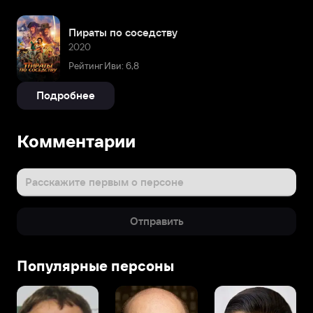
Пираты по соседству
2020
Рейтинг Иви: 6,8
Подробнее
Комментарии
Расскажите первым о персоне
Отправить
Популярные персоны