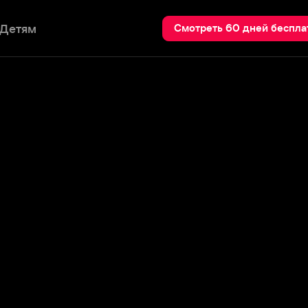
Пои
Смотреть 60 дней бесплатно