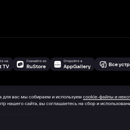
с мы собираем и используем
cookie-файлы и некоторые другие да
 сайта, вы соглашаетесь на сбор и использование cookie-файлов 
Box Office, Inc