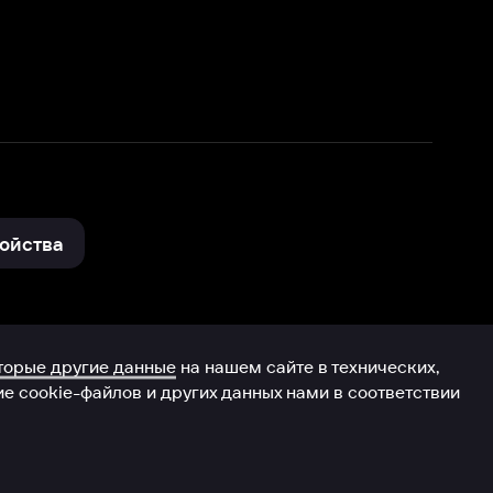
нные
на нашем сайте в технических,
и других данных нами в соответствии