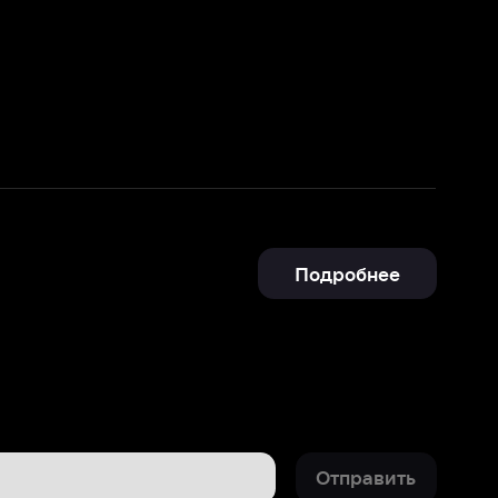
Подробнее
Отправить