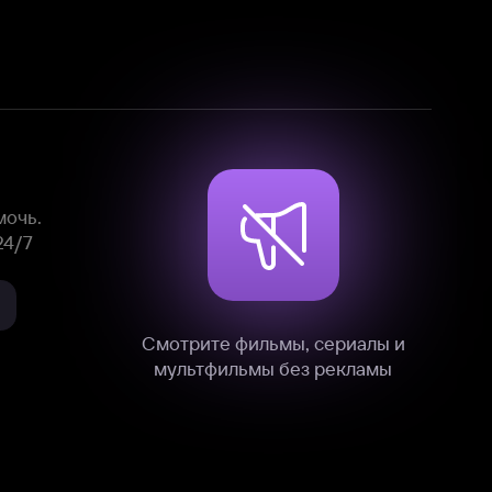
Смотрите фильмы, сериалы и
мультфильмы без рекламы