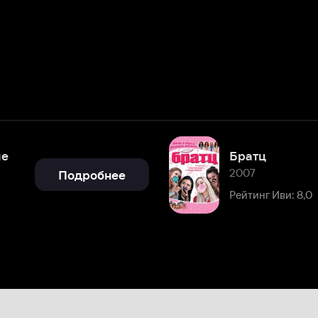
Братц
2007
Подробнее
Рейтинг Иви: 8,0