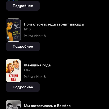
Подробнее
Почтальон всегда звонит дважды
1946
Рейтинг Иви: 8,1
Подробнее
Женщина года
1942
Рейтинг Иви: 8,1
Подробнее
Мы встретились в Бомбее