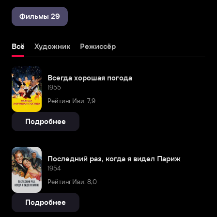
Фильмы 29
Всё
Художник
Режиссёр
Всегда хорошая погода
1955
Рейтинг Иви: 7,9
Подробнее
Последний раз, когда я видел Париж
1954
Рейтинг Иви: 8,0
Подробнее