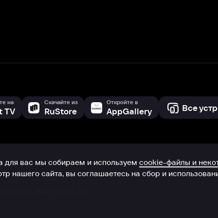
с мы собираем и используем
cookie-файлы и некоторые другие да
 сайта, вы соглашаетесь на сбор и использование cookie-файлов 
Box Office, Inc