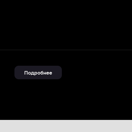
Подробнее