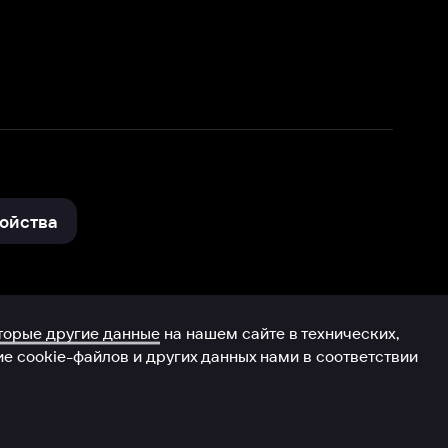
нные
на нашем сайте в технических,
и других данных нами в соответствии