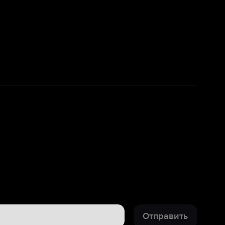
Отправить