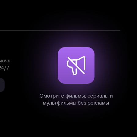
Смотрите фильмы, сериалы и
мультфильмы без рекламы