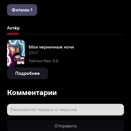
Фильмы 1
Актёр
Мои черничные ночи
2007
Рейтинг Иви: 6,9
Подробнее
Комментарии
Расскажите первым о персоне
Отправить