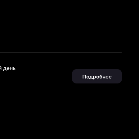
Подробнее
Отправить