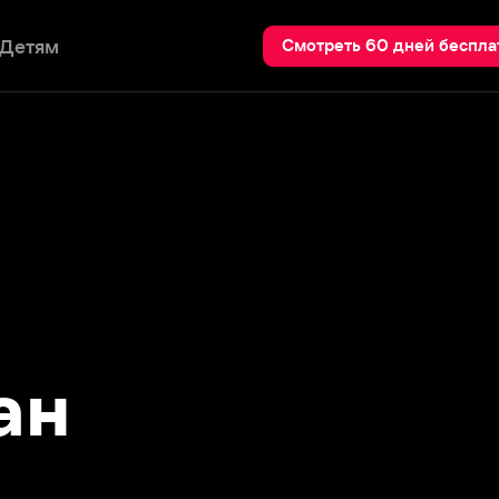
Пои
Смотреть 60 дней бесплатно