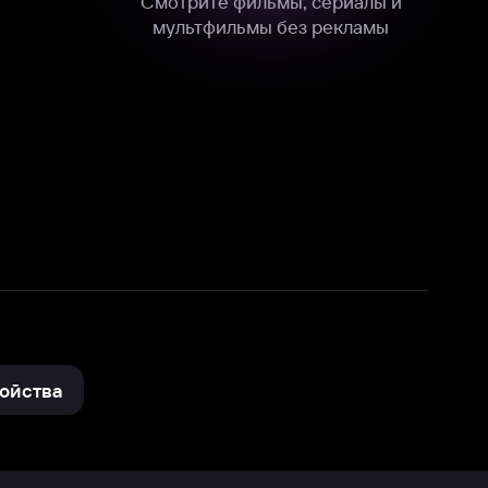
нные
на нашем сайте в технических,
и других данных нами в соответствии