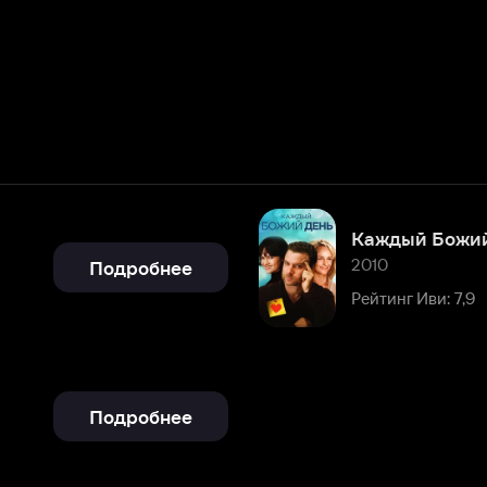
Каждый Божий день
2010
Подробнее
Рейтинг Иви: 7,9
Подробнее