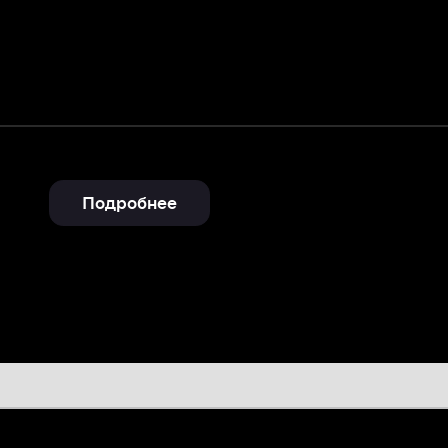
Подробнее