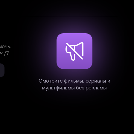
Смотрите фильмы, сериалы и
мультфильмы без рекламы