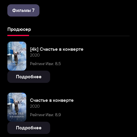
Фильмы 7
Продюсер
[4k] Счастье в конверте
2020
Рейтинг Иви: 8,5
Подробнее
Счастье в конверте
2020
Рейтинг Иви: 8,9
Подробнее