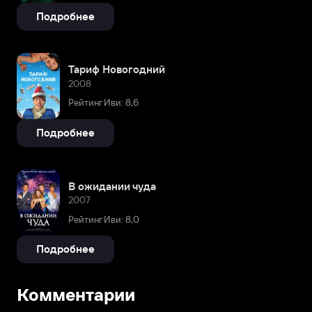
Подробнее
Тариф Новогодний
2008
Рейтинг Иви: 8,6
Подробнее
В ожидании чуда
2007
Рейтинг Иви: 8,0
Подробнее
Комментарии