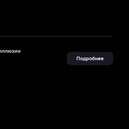
Подробнее
Отправить