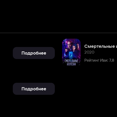
Смертельные иллюзии
2020
Подробнее
Рейтинг Иви: 7,8
Подробнее