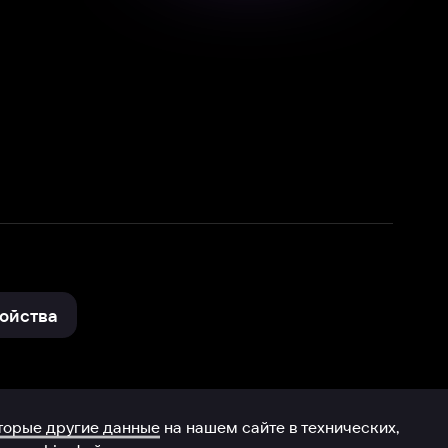
нные
на нашем сайте в технических,
и других данных нами в соответствии