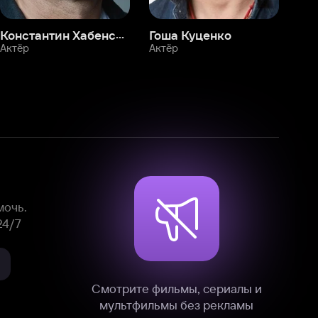
Смотрите фильмы, сериалы и
мультфильмы без рекламы