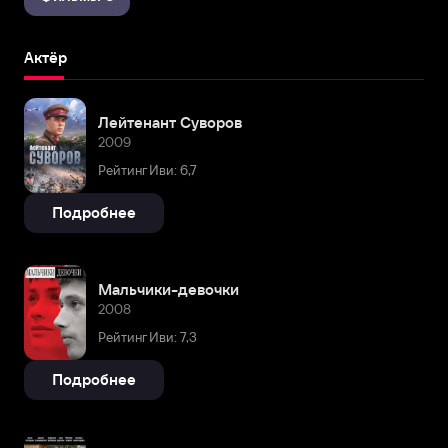
Актёр
Лейтенант Суворов
2009
Рейтинг Иви: 6,7
Подробнее
Мальчики-девочки
2008
Рейтинг Иви: 7,3
Подробнее