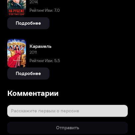
2014
Рейтинг Иви: 7,0
Подробнее
Карамель
2011
Рейтинг Иви: 5,5
Подробнее
Комментарии
Расскажите первым о персоне
Отправить