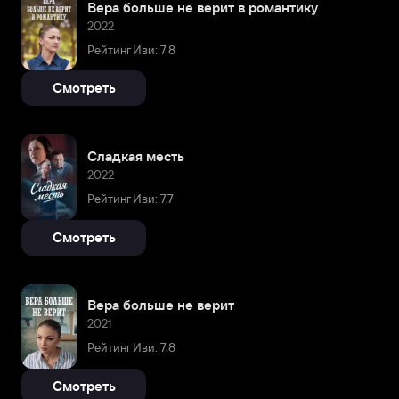
Вера больше не верит в романтику
2022
Рейтинг Иви: 7,8
Смотреть
Сладкая месть
2022
Рейтинг Иви: 7,7
Смотреть
Вера больше не верит
2021
Рейтинг Иви: 7,8
Смотреть