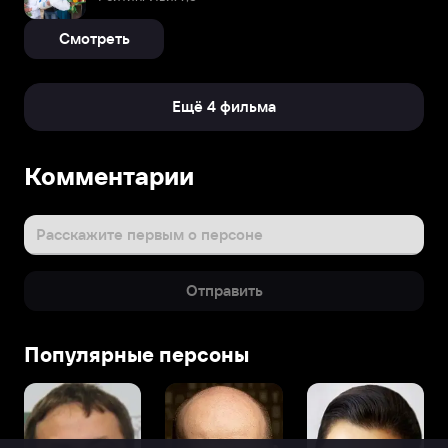
Смотреть
Ещё 4 фильма
Комментарии
Расскажите первым о персоне
Отправить
Популярные персоны