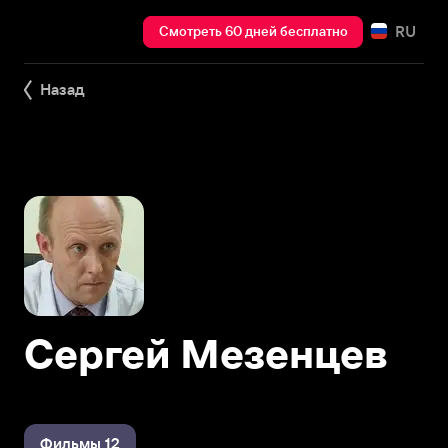
RU
Смотреть 60 дней бесплатно
Назад
Сергей Мезенцев
Фильмы 12