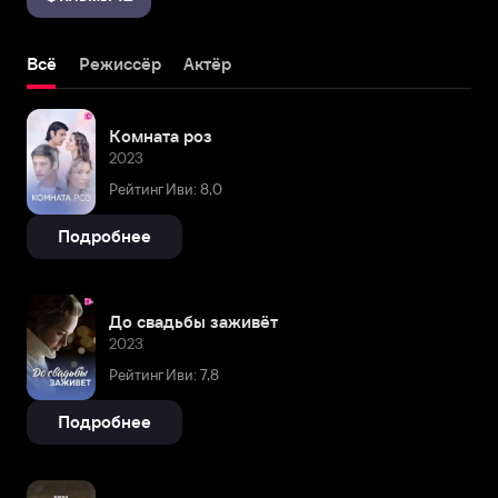
Всё
Режиссёр
Актёр
Комната роз
2023
Рейтинг Иви: 8,0
Подробнее
До свадьбы заживёт
2023
Рейтинг Иви: 7,8
Подробнее