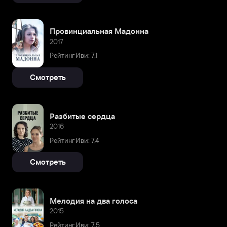
Провинциальная Мадонна
2017
Рейтинг Иви: 7,1
Смотреть
Разбитые сердца
2016
Рейтинг Иви: 7,4
Смотреть
Мелодия на два голоса
2015
Рейтинг Иви: 7,5