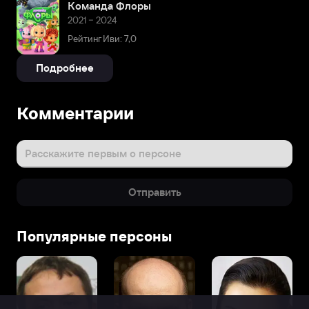
Команда Флоры
2021 – 2024
Рейтинг Иви: 7,0
Подробнее
Комментарии
Расскажите первым о персоне
Отправить
Популярные персоны