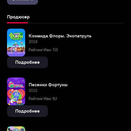
Продюсер
Команда Флоры. Экопатруль
2024
Рейтинг Иви: 7,0
Подробнее
Песенки Фортуны
2022
Рейтинг Иви: 6,1
Подробнее