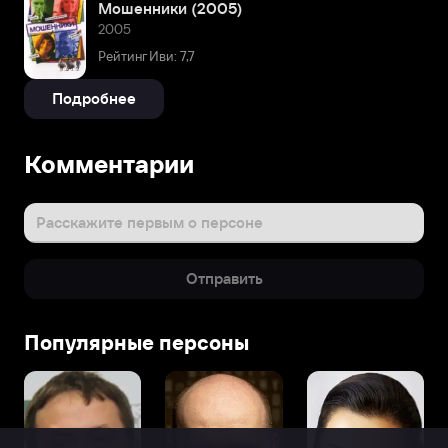
Мошенники (2005)
2005
Рейтинг Иви: 7,7
Подробнее
Комментарии
Расскажите первым о персоне
Отправить
Популярные персоны